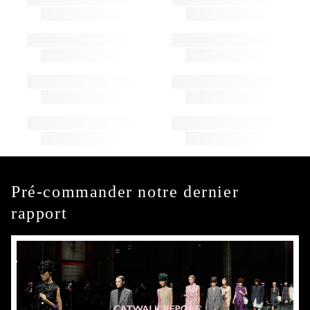
Pré-commander notre dernier
rapport