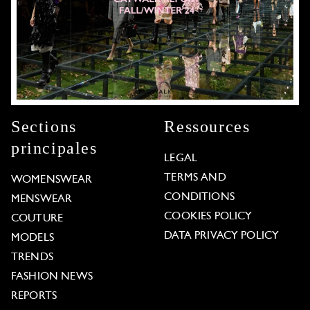
Sections
Ressources
principales
LEGAL
TERMS AND
WOMENSWEAR
CONDITIONS
MENSWEAR
COOKIES POLICY
COUTURE
DATA PRIVACY POLICY
MODELS
TRENDS
FASHION NEWS
REPORTS