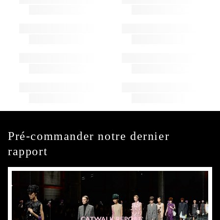
Pré-commander notre dernier
rapport