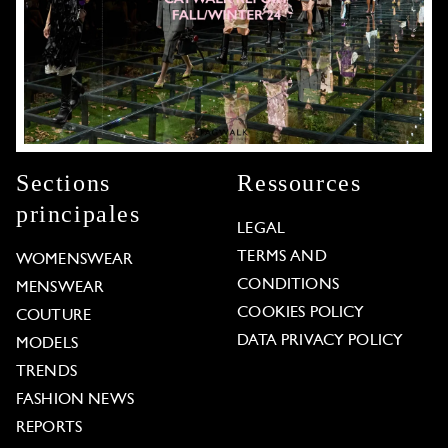
Sections
Ressources
principales
LEGAL
TERMS AND
WOMENSWEAR
CONDITIONS
MENSWEAR
COOKIES POLICY
COUTURE
DATA PRIVACY POLICY
MODELS
TRENDS
FASHION NEWS
REPORTS