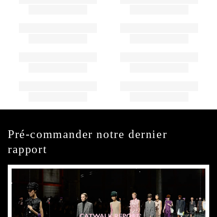
Pré-commander notre dernier
rapport