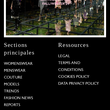
Sections
Ressources
principales
LEGAL
TERMS AND
WOMENSWEAR
CONDITIONS
MENSWEAR
COOKIES POLICY
COUTURE
DATA PRIVACY POLICY
MODELS
TRENDS
FASHION NEWS
REPORTS