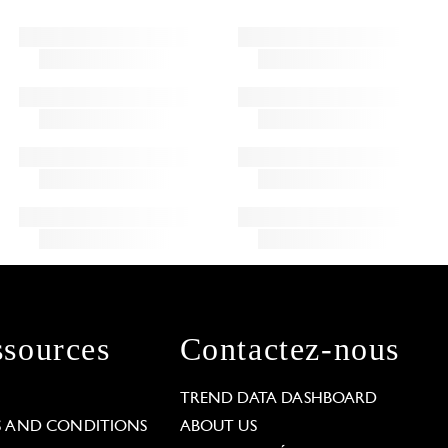
sources
Contactez-nous
L
TREND DATA DASHBOARD
S AND CONDITIONS
ABOUT US