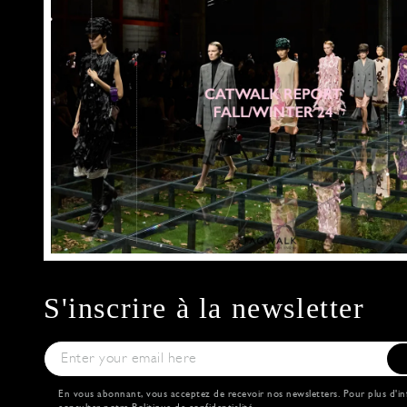
S'inscrire à la newsletter
En vous abonnant, vous acceptez de recevoir nos newsletters. Pour plus d'in