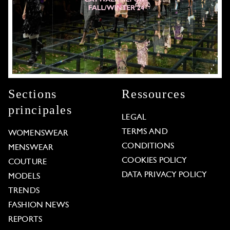
Sections
Ressources
principales
LEGAL
TERMS AND
WOMENSWEAR
CONDITIONS
MENSWEAR
COOKIES POLICY
COUTURE
DATA PRIVACY POLICY
MODELS
TRENDS
FASHION NEWS
REPORTS