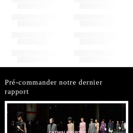
Pré-commander notre dernier
rapport