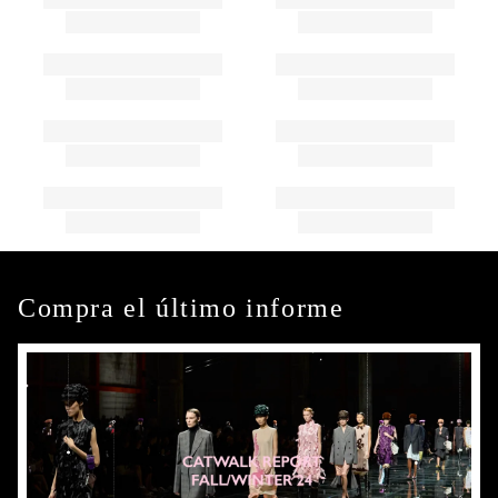
Compra el último informe