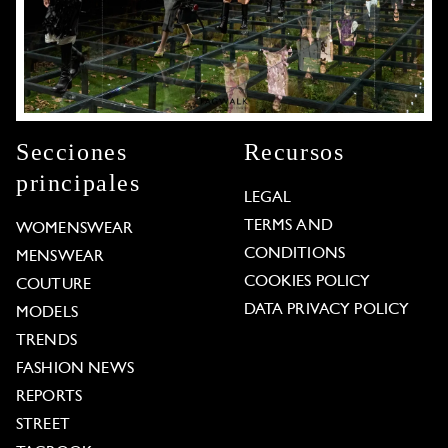
Secciones
Recursos
principales
LEGAL
TERMS AND
WOMENSWEAR
CONDITIONS
MENSWEAR
COOKIES POLICY
COUTURE
DATA PRIVACY POLICY
MODELS
TRENDS
FASHION NEWS
REPORTS
STREET