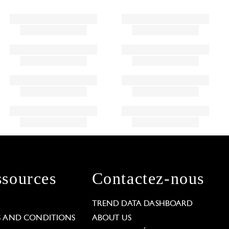
sources
Contactez-nous
L
TREND DATA DASHBOARD
S AND CONDITIONS
ABOUT US