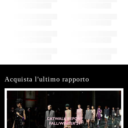
Acquista l'ultimo rapporto