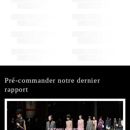
Pré-commander notre dernier
rapport