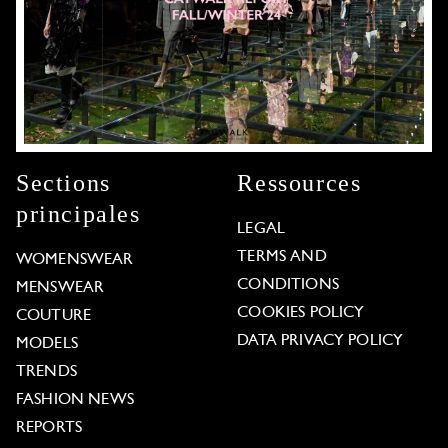
Sections
Ressources
principales
LEGAL
TERMS AND
WOMENSWEAR
CONDITIONS
MENSWEAR
COOKIES POLICY
COUTURE
DATA PRIVACY POLICY
MODELS
TRENDS
FASHION NEWS
REPORTS