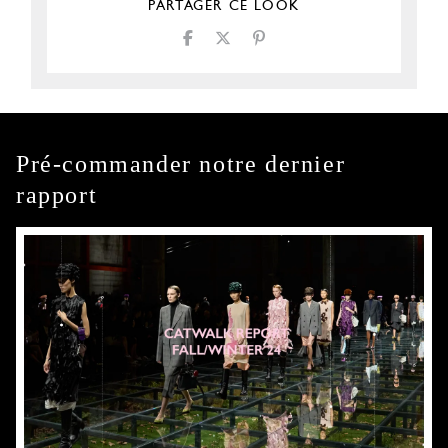
PARTAGER CE LOOK
Pré-commander notre dernier
rapport