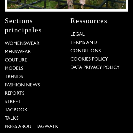
Sections
Ressources
principales
LEGAL
TERMS AND
WOMENSWEAR
CONDITIONS
MENSWEAR
COOKIES POLICY
COUTURE
DATA PRIVACY POLICY
MODELS
TRENDS
FASHION NEWS
REPORTS
STREET
TAGBOOK
TALKS
PRESS ABOUT TAGWALK