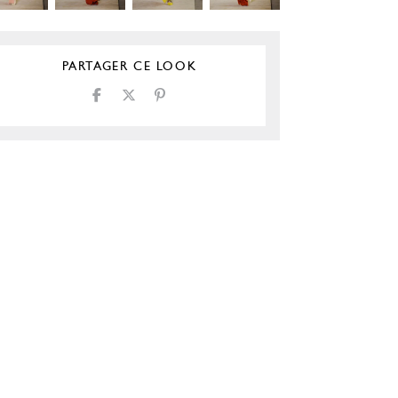
PARTAGER CE LOOK