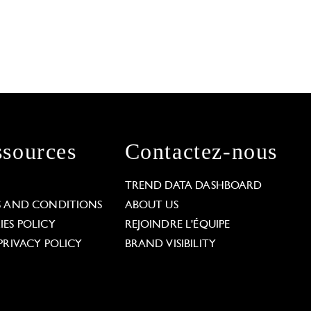
sources
Contactez-nous
L
TREND DATA DASHBOARD
S AND CONDITIONS
ABOUT US
ES POLICY
REJOINDRE L'ÉQUIPE
PRIVACY POLICY
BRAND VISIBILITY