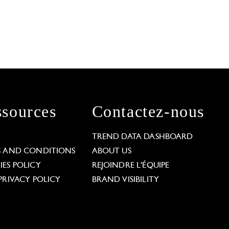
sources
Contactez-nous
L
TREND DATA DASHBOARD
S AND CONDITIONS
ABOUT US
ES POLICY
REJOINDRE L'ÉQUIPE
PRIVACY POLICY
BRAND VISIBILITY