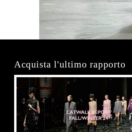
Acquista l'ultimo rapporto