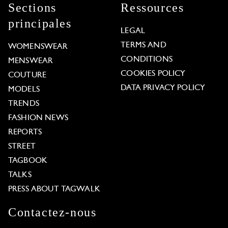
Sections
Ressources
principales
LEGAL
TERMS AND
WOMENSWEAR
CONDITIONS
MENSWEAR
COOKIES POLICY
COUTURE
DATA PRIVACY POLICY
MODELS
TRENDS
FASHION NEWS
REPORTS
STREET
TAGBOOK
TALKS
PRESS ABOUT TAGWALK
Contactez-nous