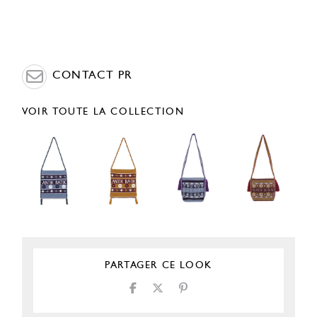
CONTACT PR
VOIR TOUTE LA COLLECTION
PARTAGER CE LOOK