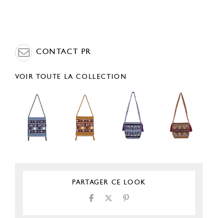
CONTACT PR
VOIR TOUTE LA COLLECTION
PARTAGER CE LOOK