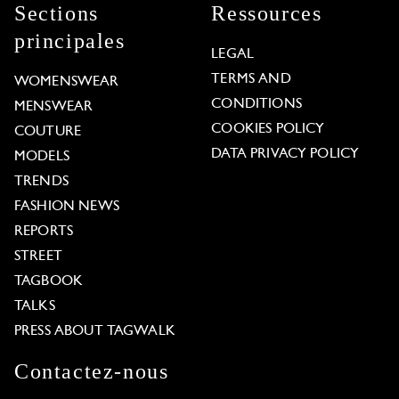
Sections
Ressources
principales
LEGAL
TERMS AND
WOMENSWEAR
CONDITIONS
MENSWEAR
COOKIES POLICY
COUTURE
DATA PRIVACY POLICY
MODELS
TRENDS
FASHION NEWS
REPORTS
STREET
TAGBOOK
TALKS
PRESS ABOUT TAGWALK
Contactez-nous