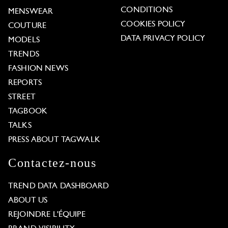
CONDITIONS
MENSWEAR
COOKIES POLICY
COUTURE
DATA PRIVACY POLICY
MODELS
TRENDS
FASHION NEWS
REPORTS
STREET
TAGBOOK
TALKS
PRESS ABOUT TAGWALK
Contactez-nous
TREND DATA DASHBOARD
ABOUT US
REJOINDRE L'ÉQUIPE