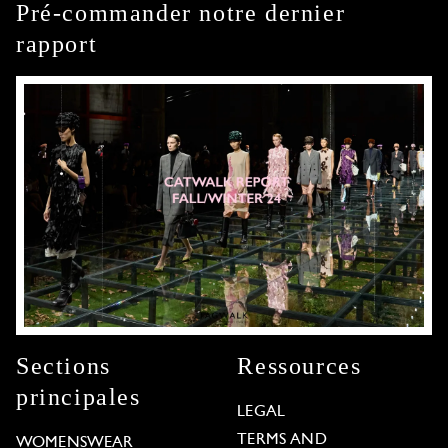
Pré-commander notre dernier
rapport
Sections
Ressources
principales
LEGAL
TERMS AND
WOMENSWEAR