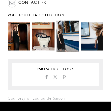
CONTACT PR
VOIR TOUTE LA COLLECTION
PARTAGER CE LOOK
Courtesy of Loulou de Saison