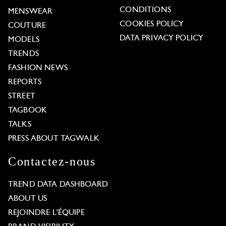
CONDITIONS
MENSWEAR
COOKIES POLICY
COUTURE
DATA PRIVACY POLICY
MODELS
TRENDS
FASHION NEWS
REPORTS
STREET
TAGBOOK
TALKS
PRESS ABOUT TAGWALK
Contactez-nous
TREND DATA DASHBOARD
ABOUT US
REJOINDRE L'ÉQUIPE