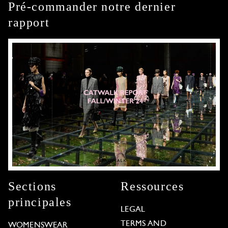
Pré-commander notre dernier
rapport
Sections
Ressources
principales
LEGAL
TERMS AND
WOMENSWEAR