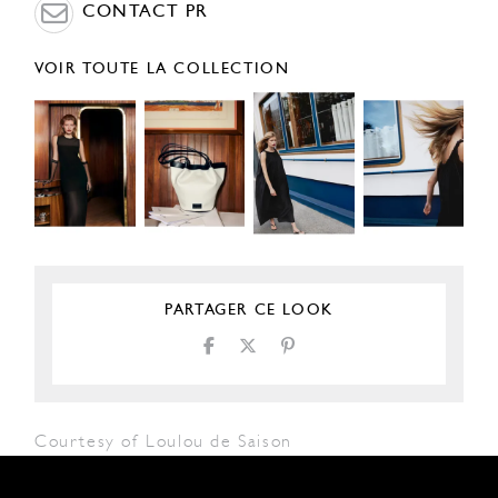
CONTACT PR
VOIR TOUTE LA COLLECTION
PARTAGER CE LOOK
Courtesy of Loulou de Saison