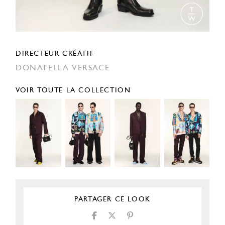
DIRECTEUR CRÉATIF
DONATELLA VERSACE
VOIR TOUTE LA COLLECTION
PARTAGER CE LOOK