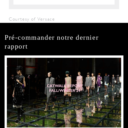
Courtesy of Versace
Pré-commander notre dernier
rapport