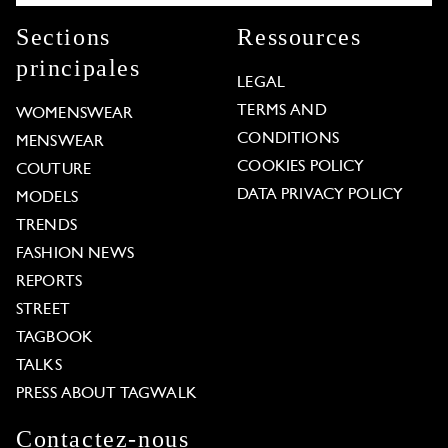
Sections
Ressources
principales
LEGAL
TERMS AND
WOMENSWEAR
CONDITIONS
MENSWEAR
COOKIES POLICY
COUTURE
DATA PRIVACY POLICY
MODELS
TRENDS
FASHION NEWS
REPORTS
STREET
TAGBOOK
TALKS
PRESS ABOUT TAGWALK
Contactez-nous