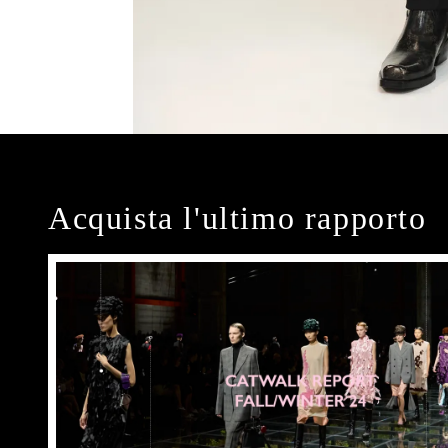
Acquista l'ultimo rapporto