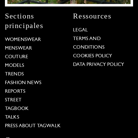
Sections
Ressources
principales
LEGAL
TERMS AND
WOMENSWEAR
CONDITIONS
MENSWEAR
COOKIES POLICY
COUTURE
DATA PRIVACY POLICY
MODELS
TRENDS
FASHION NEWS
REPORTS
STREET
TAGBOOK
TALKS
PRESS ABOUT TAGWALK