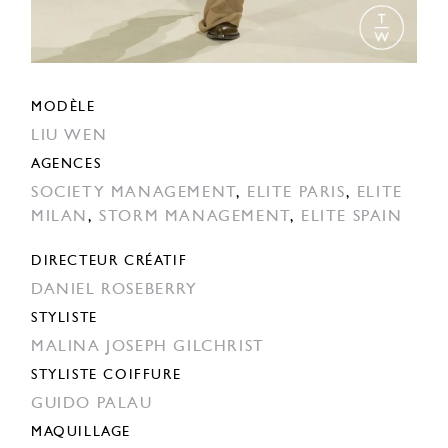
MODÈLE
LIU WEN
AGENCES
SOCIETY MANAGEMENT
,
ELITE PARIS
,
ELITE
MILAN
,
STORM MANAGEMENT
,
ELITE SPAIN
DIRECTEUR CRÉATIF
DANIEL ROSEBERRY
STYLISTE
MALINA JOSEPH GILCHRIST
STYLISTE COIFFURE
GUIDO PALAU
MAQUILLAGE