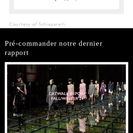
Courtesy of Schiaparelli
Pré-commander notre dernier
rapport