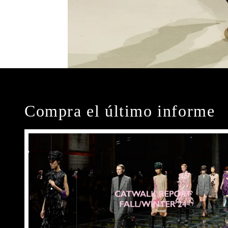
Compra el último informe