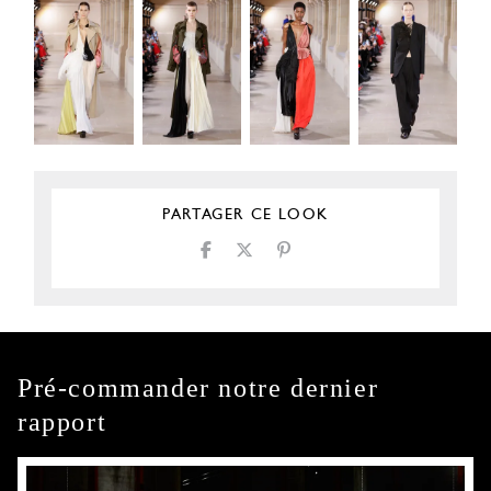
PARTAGER CE LOOK
Pré-commander notre dernier
rapport