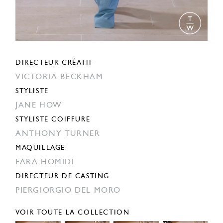
DIRECTEUR CRÉATIF
VICTORIA BECKHAM
STYLISTE
JANE HOW
STYLISTE COIFFURE
ANTHONY TURNER
MAQUILLAGE
FARA HOMIDI
DIRECTEUR DE CASTING
PIERGIORGIO DEL MORO
VOIR TOUTE LA COLLECTION