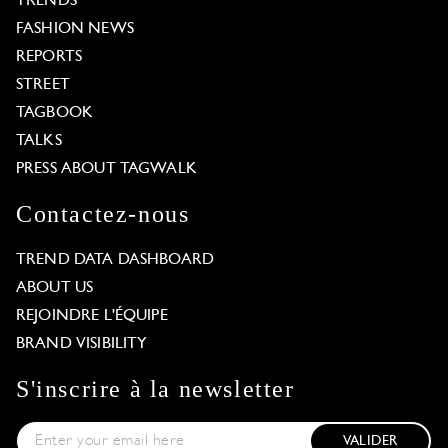
TRENDS
FASHION NEWS
REPORTS
STREET
TAGBOOK
TALKS
PRESS ABOUT TAGWALK
Contactez-nous
TREND DATA DASHBOARD
ABOUT US
REJOINDRE L'ÉQUIPE
BRAND VISIBILITY
S'inscrire à la newsletter
VALIDER