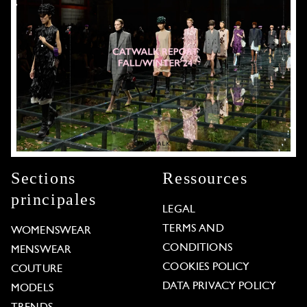
Sections
Ressources
principales
LEGAL
TERMS AND
WOMENSWEAR
CONDITIONS
MENSWEAR
COOKIES POLICY
COUTURE
DATA PRIVACY POLICY
MODELS