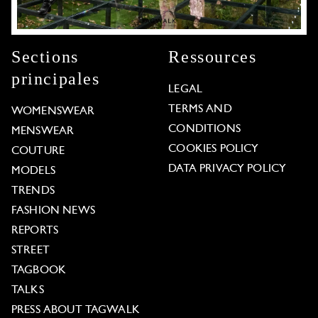
Sections
Ressources
principales
LEGAL
TERMS AND
WOMENSWEAR
CONDITIONS
MENSWEAR
COOKIES POLICY
COUTURE
DATA PRIVACY POLICY
MODELS
TRENDS
FASHION NEWS
REPORTS
STREET
TAGBOOK
TALKS
PRESS ABOUT TAGWALK