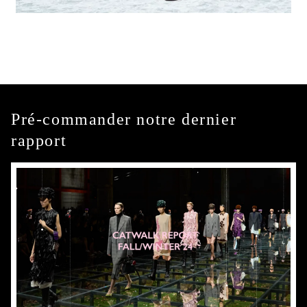
Pré-commander notre dernier
rapport