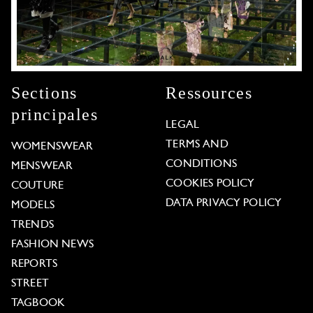
Sections
Ressources
principales
LEGAL
TERMS AND
WOMENSWEAR
CONDITIONS
MENSWEAR
COOKIES POLICY
COUTURE
DATA PRIVACY POLICY
MODELS
TRENDS
FASHION NEWS
REPORTS
STREET
TAGBOOK