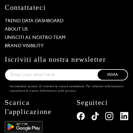
Contattateci
TREND DATA DASHBOARD
ABOUT US
UNISCITI AL NOSTRO TEAM
BRAND VISIBILITY
Iscriviti alla nostra newsletter
INVIA
Iscrivendoti accetti di ricevere le nostre newsletter. Per ulteriori informazioni,
consultare la nostra
Informativa sulla privacy
.
Scarica
Seguiteci
l'applicazione