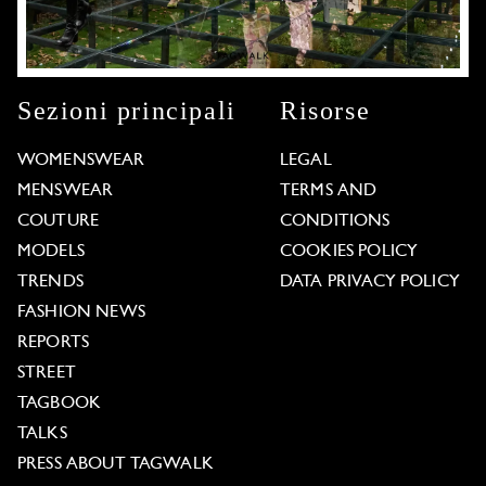
Sezioni principali
Risorse
WOMENSWEAR
LEGAL
MENSWEAR
TERMS AND
COUTURE
CONDITIONS
MODELS
COOKIES POLICY
TRENDS
DATA PRIVACY POLICY
FASHION NEWS
REPORTS
STREET
TAGBOOK
TALKS
PRESS ABOUT TAGWALK