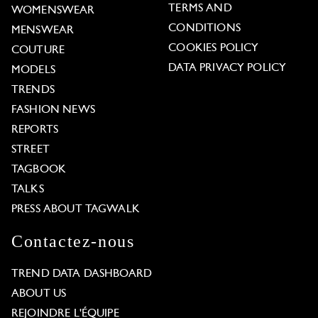
TERMS AND
WOMENSWEAR
CONDITIONS
MENSWEAR
COOKIES POLICY
COUTURE
DATA PRIVACY POLICY
MODELS
TRENDS
FASHION NEWS
REPORTS
STREET
TAGBOOK
TALKS
PRESS ABOUT TAGWALK
Contactez-nous
TREND DATA DASHBOARD
ABOUT US
REJOINDRE L'ÉQUIPE