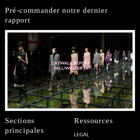
Pré-commander notre dernier
rapport
Sections
Ressources
principales
LEGAL