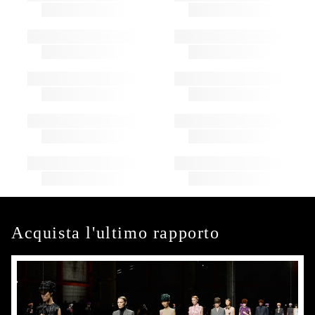
Acquista l'ultimo rapporto