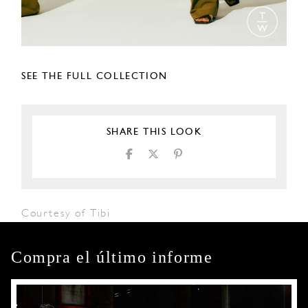
SEE THE FULL COLLECTION
SHARE THIS LOOK
Courtesy of Tibi
Compra el último informe