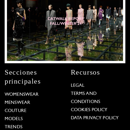
Secciones
Recursos
principales
LEGAL
TERMS AND
WOMENSWEAR
CONDITIONS
MENSWEAR
COOKIES POLICY
COUTURE
DATA PRIVACY POLICY
MODELS
TRENDS