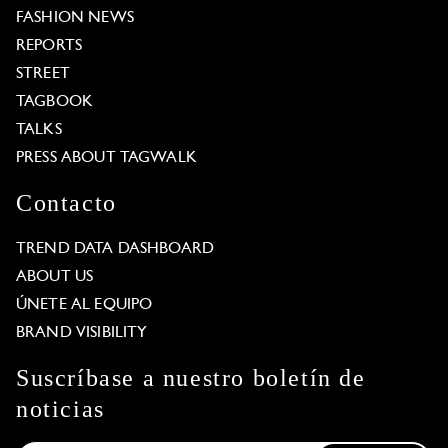
FASHION NEWS
REPORTS
STREET
TAGBOOK
TALKS
PRESS ABOUT TAGWALK
Contacto
TREND DATA DASHBOARD
ABOUT US
ÚNETE AL EQUIPO
BRAND VISIBILITY
Suscríbase a nuestro boletín de
noticias