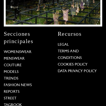
Secciones
Recursos
principales
LEGAL
TERMS AND
WOMENSWEAR
CONDITIONS
MENSWEAR
COOKIES POLICY
COUTURE
DATA PRIVACY POLICY
MODELS
TRENDS
FASHION NEWS
REPORTS
STREET
TAGBOOK