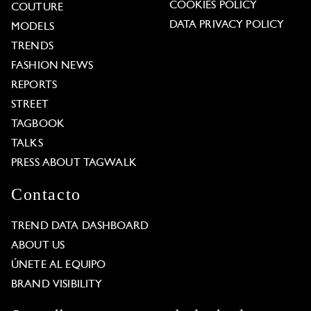
COOKIES POLICY
COUTURE
DATA PRIVACY POLICY
MODELS
TRENDS
FASHION NEWS
REPORTS
STREET
TAGBOOK
TALKS
PRESS ABOUT TAGWALK
Contacto
TREND DATA DASHBOARD
ABOUT US
ÚNETE AL EQUIPO
BRAND VISIBILITY