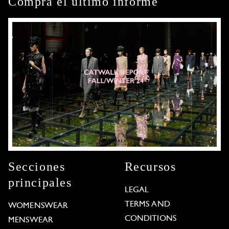
Compra el último informe
Secciones
Recursos
principales
LEGAL
TERMS AND
WOMENSWEAR
CONDITIONS
MENSWEAR