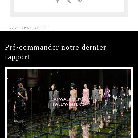
Courtesy of PIP
Pré-commander notre dernier
rapport