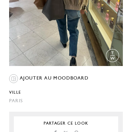
AJOUTER AU MOODBOARD
VILLE
PARIS
PARTAGER CE LOOK