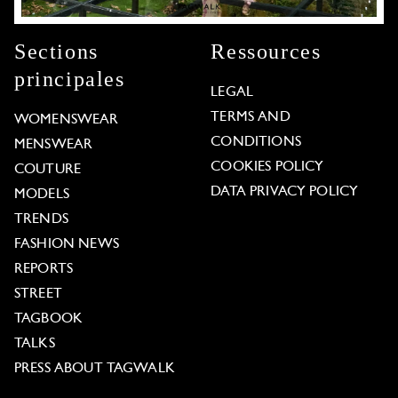
Sections
Ressources
principales
LEGAL
TERMS AND
WOMENSWEAR
CONDITIONS
MENSWEAR
COOKIES POLICY
COUTURE
DATA PRIVACY POLICY
MODELS
TRENDS
FASHION NEWS
REPORTS
STREET
TAGBOOK
TALKS
PRESS ABOUT TAGWALK