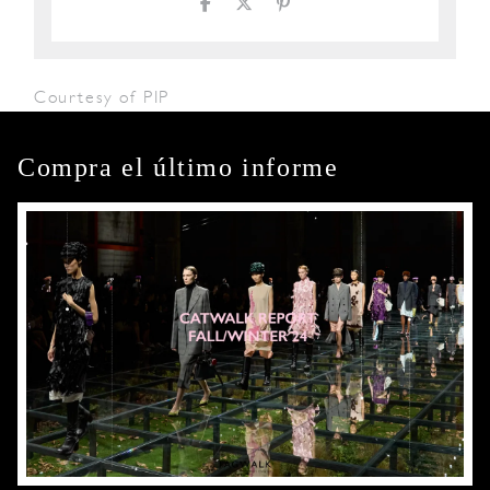
Courtesy of PIP
Compra el último informe