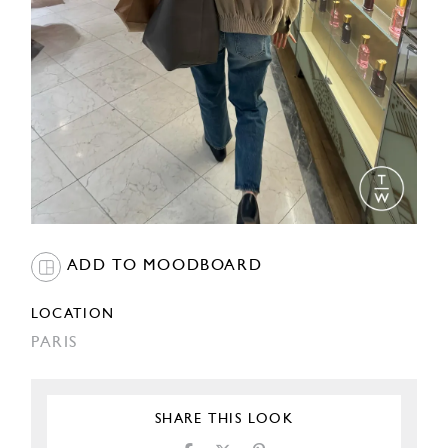
ADD TO MOODBOARD
LOCATION
PARIS
SHARE THIS LOOK