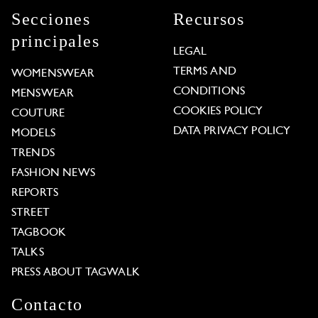
Secciones
Recursos
principales
LEGAL
TERMS AND
WOMENSWEAR
CONDITIONS
MENSWEAR
COOKIES POLICY
COUTURE
DATA PRIVACY POLICY
MODELS
TRENDS
FASHION NEWS
REPORTS
STREET
TAGBOOK
TALKS
PRESS ABOUT TAGWALK
Contacto