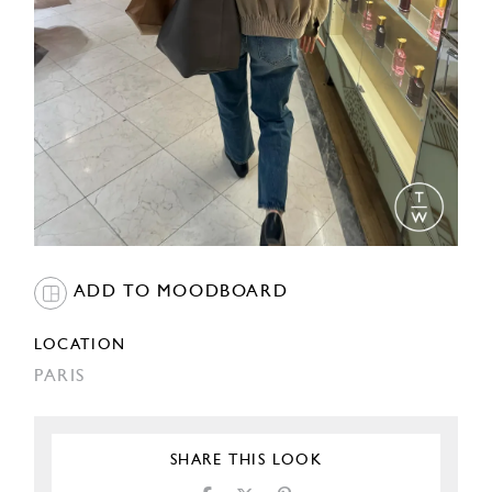
ADD TO MOODBOARD
LOCATION
PARIS
SHARE THIS LOOK