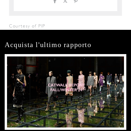
Courtesy of PIP
Acquista l'ultimo rapporto