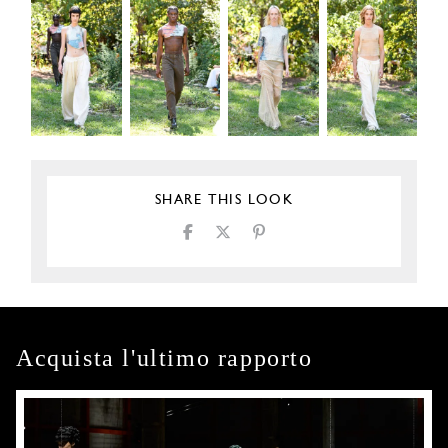
SHARE THIS LOOK
Acquista l'ultimo rapporto