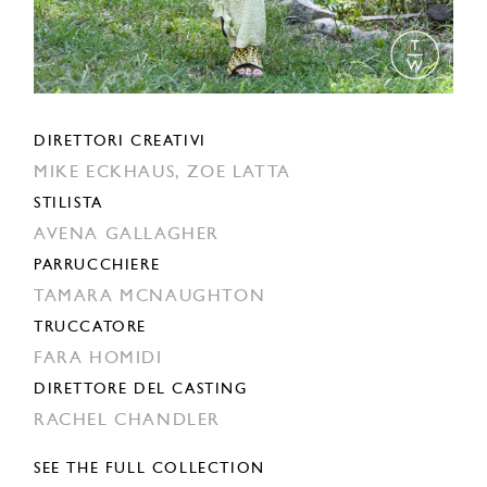
DIRETTORI CREATIVI
MIKE ECKHAUS,
ZOE LATTA
STILISTA
AVENA GALLAGHER
PARRUCCHIERE
TAMARA MCNAUGHTON
TRUCCATORE
FARA HOMIDI
DIRETTORE DEL CASTING
RACHEL CHANDLER
SEE THE FULL COLLECTION