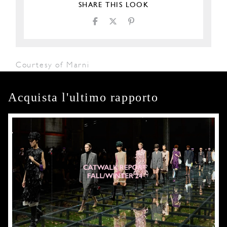
SHARE THIS LOOK
Courtesy of Marni
Acquista l'ultimo rapporto