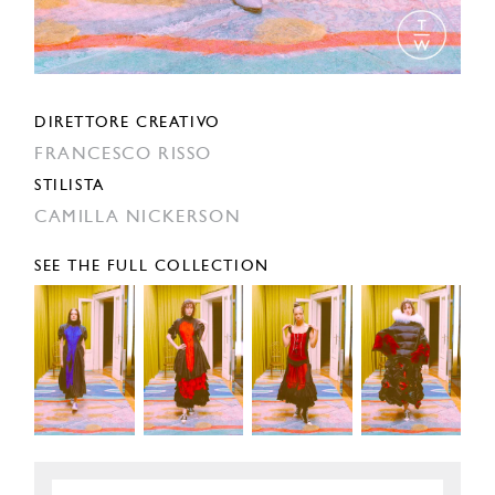
DIRETTORE CREATIVO
FRANCESCO RISSO
STILISTA
CAMILLA NICKERSON
SEE THE FULL COLLECTION