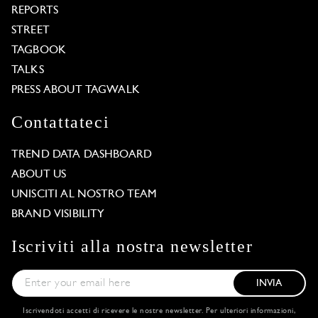
REPORTS
STREET
TAGBOOK
TALKS
PRESS ABOUT TAGWALK
Contattateci
TREND DATA DASHBOARD
ABOUT US
UNISCITI AL NOSTRO TEAM
BRAND VISIBILITY
Iscriviti alla nostra newsletter
INVIA
Iscrivendoti accetti di ricevere le nostre newsletter. Per ulteriori informazioni,