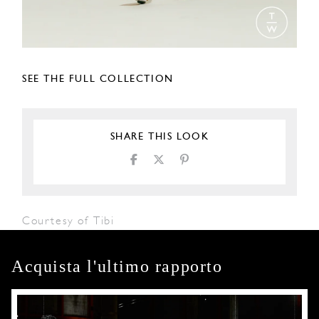
SEE THE FULL COLLECTION
SHARE THIS LOOK
Courtesy of Tibi
Acquista l'ultimo rapporto