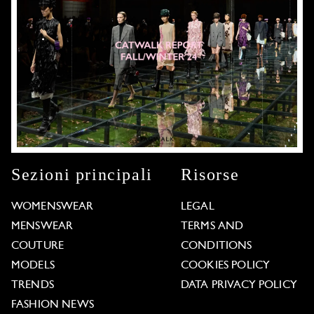
Sezioni principali
Risorse
WOMENSWEAR
LEGAL
MENSWEAR
TERMS AND
COUTURE
CONDITIONS
MODELS
COOKIES POLICY
TRENDS
DATA PRIVACY POLICY
FASHION NEWS