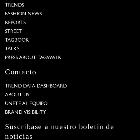
TRENDS
FASHION NEWS
REPORTS
STREET
TAGBOOK
TALKS
PRESS ABOUT TAGWALK
Contacto
TREND DATA DASHBOARD
ABOUT US
ÚNETE AL EQUIPO
BRAND VISIBILITY
Suscríbase a nuestro boletín de
noticias