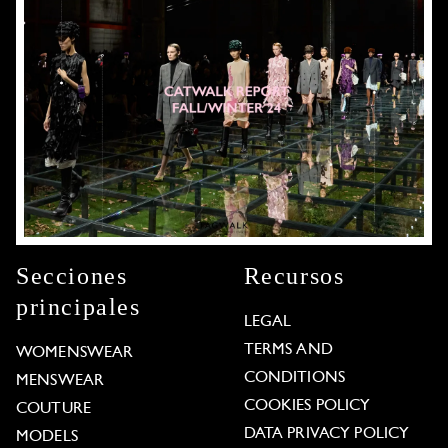
Secciones
Recursos
principales
LEGAL
TERMS AND
WOMENSWEAR
CONDITIONS
MENSWEAR
COOKIES POLICY
COUTURE
DATA PRIVACY POLICY
MODELS