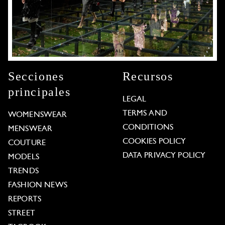
Secciones
Recursos
principales
LEGAL
TERMS AND
WOMENSWEAR
CONDITIONS
MENSWEAR
COOKIES POLICY
COUTURE
DATA PRIVACY POLICY
MODELS
TRENDS
FASHION NEWS
REPORTS
STREET