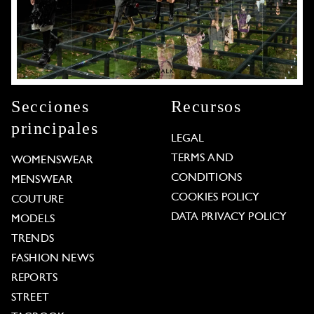
Secciones
Recursos
principales
LEGAL
TERMS AND
WOMENSWEAR
CONDITIONS
MENSWEAR
COOKIES POLICY
COUTURE
DATA PRIVACY POLICY
MODELS
TRENDS
FASHION NEWS
REPORTS
STREET