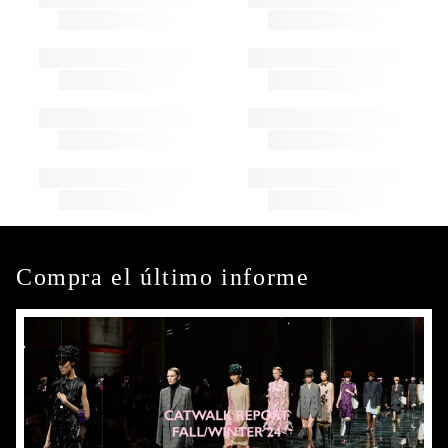
Compra el último informe