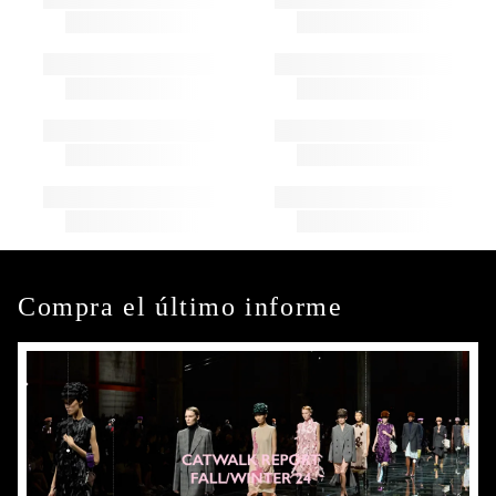
Compra el último informe