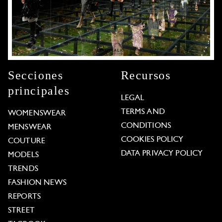
Secciones
Recursos
principales
LEGAL
TERMS AND
WOMENSWEAR
CONDITIONS
MENSWEAR
COOKIES POLICY
COUTURE
DATA PRIVACY POLICY
MODELS
TRENDS
FASHION NEWS
REPORTS
STREET