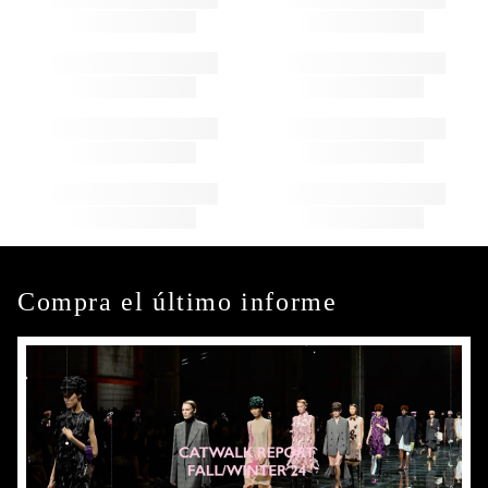
Compra el último informe