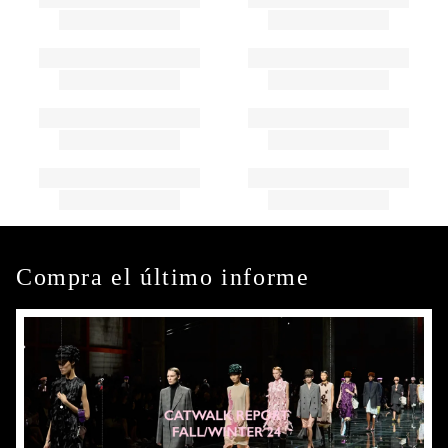
Compra el último informe