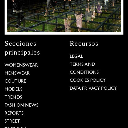
Secciones
Recursos
principales
LEGAL
TERMS AND
WOMENSWEAR
CONDITIONS
MENSWEAR
COOKIES POLICY
COUTURE
DATA PRIVACY POLICY
MODELS
TRENDS
FASHION NEWS
REPORTS
STREET