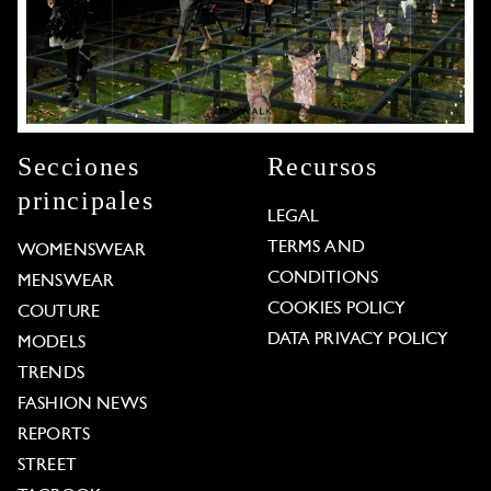
Secciones
Recursos
principales
LEGAL
TERMS AND
WOMENSWEAR
CONDITIONS
MENSWEAR
COOKIES POLICY
COUTURE
DATA PRIVACY POLICY
MODELS
TRENDS
FASHION NEWS
REPORTS
STREET