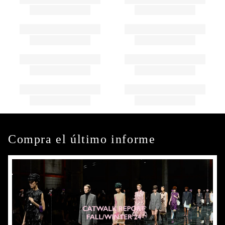
Compra el último informe