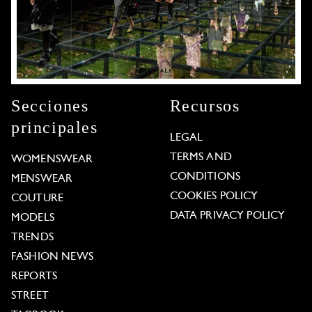
Secciones
Recursos
principales
LEGAL
TERMS AND
WOMENSWEAR
CONDITIONS
MENSWEAR
COOKIES POLICY
COUTURE
DATA PRIVACY POLICY
MODELS
TRENDS
FASHION NEWS
REPORTS
STREET