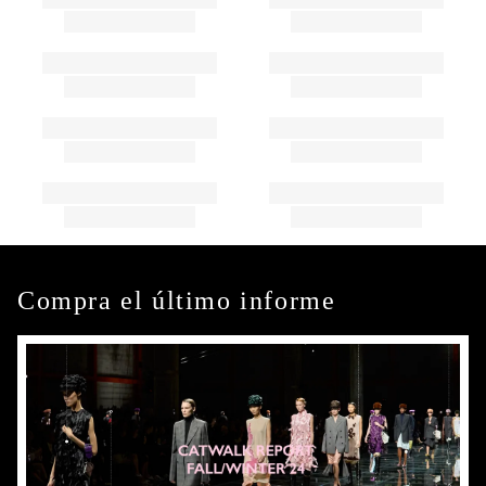
Compra el último informe