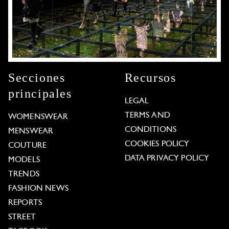
Secciones
Recursos
principales
LEGAL
TERMS AND
WOMENSWEAR
CONDITIONS
MENSWEAR
COOKIES POLICY
COUTURE
DATA PRIVACY POLICY
MODELS
TRENDS
FASHION NEWS
REPORTS
STREET