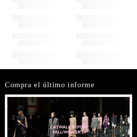
Compra el último informe