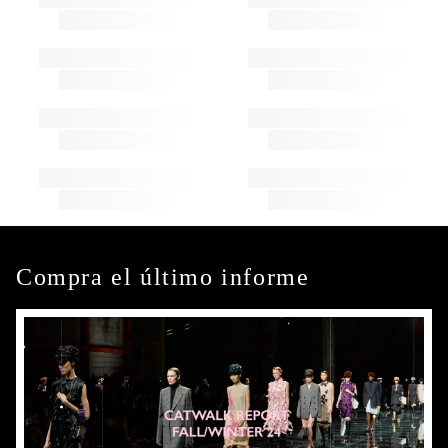
Compra el último informe