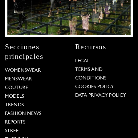
Secciones
Recursos
principales
LEGAL
TERMS AND
WOMENSWEAR
CONDITIONS
MENSWEAR
COOKIES POLICY
COUTURE
DATA PRIVACY POLICY
MODELS
TRENDS
FASHION NEWS
REPORTS
STREET