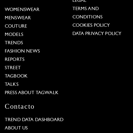
LEGAL
TERMS AND
WOMENSWEAR
CONDITIONS
MENSWEAR
COOKIES POLICY
COUTURE
DATA PRIVACY POLICY
MODELS
TRENDS
FASHION NEWS
REPORTS
STREET
TAGBOOK
TALKS
PRESS ABOUT TAGWALK
Contacto
TREND DATA DASHBOARD
ABOUT US