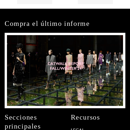
Compra el último informe
Secciones
Recursos
principales