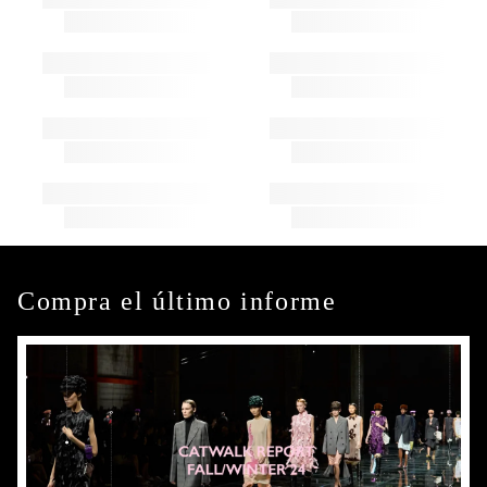
Compra el último informe