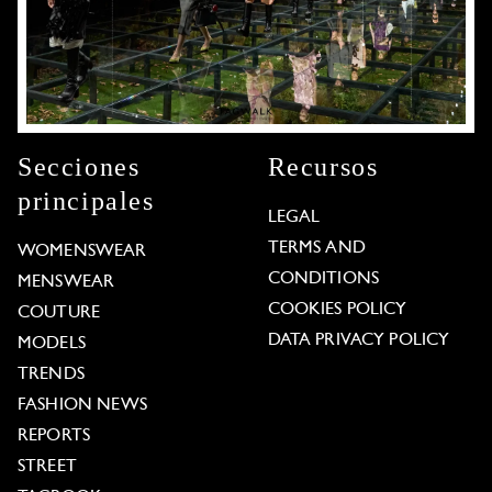
Secciones
Recursos
principales
LEGAL
TERMS AND
WOMENSWEAR
CONDITIONS
MENSWEAR
COOKIES POLICY
COUTURE
DATA PRIVACY POLICY
MODELS
TRENDS
FASHION NEWS
REPORTS
STREET