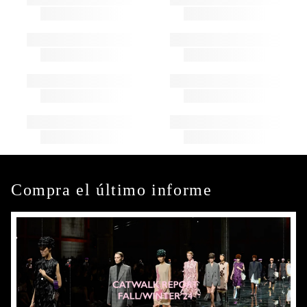
Compra el último informe