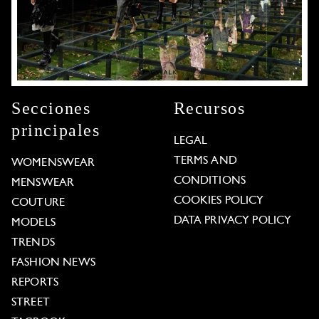
Secciones
Recursos
principales
LEGAL
TERMS AND
WOMENSWEAR
CONDITIONS
MENSWEAR
COOKIES POLICY
COUTURE
DATA PRIVACY POLICY
MODELS
TRENDS
FASHION NEWS
REPORTS
STREET