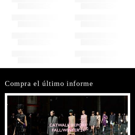
Compra el último informe