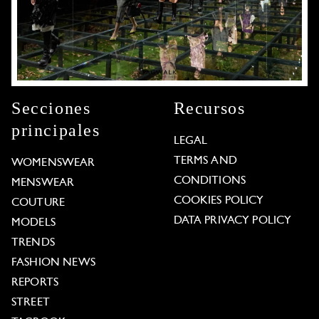
Secciones
Recursos
principales
LEGAL
TERMS AND
WOMENSWEAR
CONDITIONS
MENSWEAR
COOKIES POLICY
COUTURE
DATA PRIVACY POLICY
MODELS
TRENDS
FASHION NEWS
REPORTS
STREET